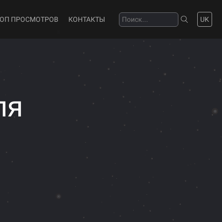
ТОП ПРОСМОТРОВ
КОНТАКТЫ
UK
ля