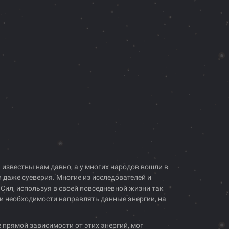
известны нам давно, а у многих народов вошли в
 даже суеверия. Многие из исследователей и
ил, используя в своей повседневной жизни так
и необходимости направлять данные энергии, на
 прямой зависимости от этих энергий, мог