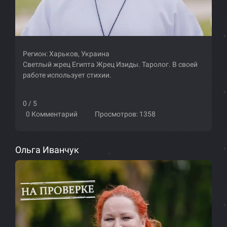
Регион:
Харьков, Украина
Светлый жрец Египта Жрец Изиды. Таролог. В своей
работе использует стихии.
0 / 5
0 Комментарий
Просмотров: 1358
Ольга Иванчук