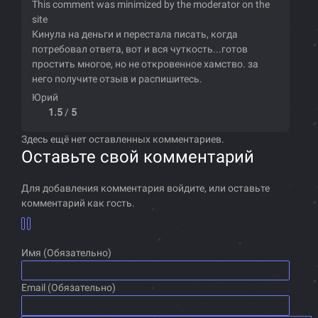
This comment was minimized by the moderator on the
site
Кинула на деньги и перестала писать, когда
потребовал ответа, вот и вся чуткость...готов
простить многое, но не откровенное хамство. за
него получите отзыв и распишитесь.
Юрий
1.5
/
5
Здесь ещё нет оставленных комментариев.
Оставьте свой комментарий
Для добавления комментария войдите, или оставьте
комментарий как гость.
Имя (Обязательно)
Email (Обязательно)