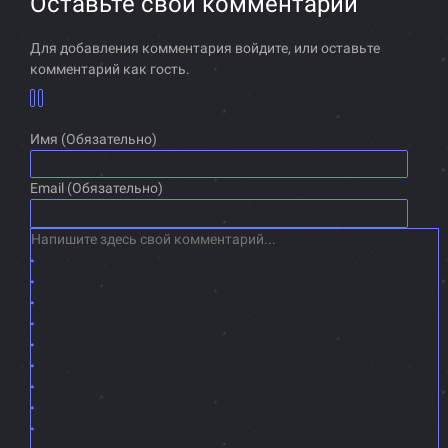
Оставьте свой комментарий
Для добавления комментария войдите, или оставьте
комментарий как гость.
Имя (Обязательно)
Email (Обязательно)