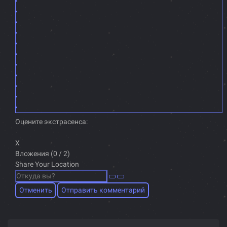
Оцените экстрасенса:
X
Вложения (
0
/ 2)
Share Your Location
Отменить
Отправить комментарий