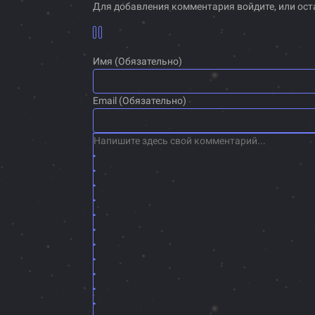
Для добавления комментария войдите, или ост
Имя (Обязательно)
Email (Обязательно)