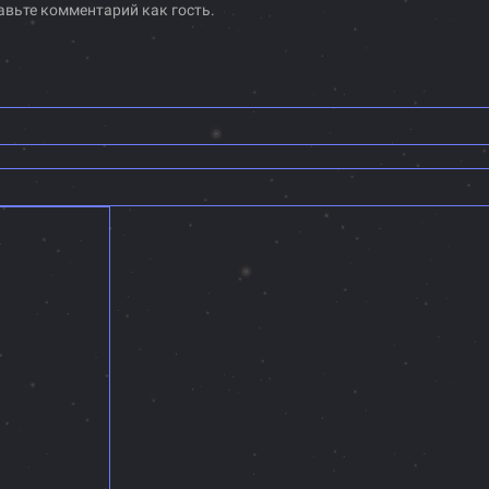
авьте комментарий как гость.