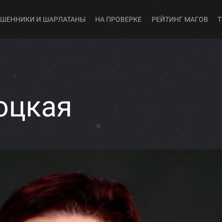
ШЕННИКИ И ШАРЛАТАНЫ
НА ПРОВЕРКЕ
РЕЙТИНГ МАГОВ
оцкая