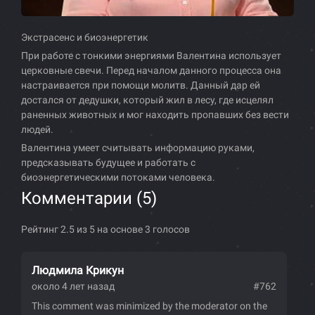
Экстрасенс и биоэнергетик
При работе с тонкими энергиями Валентина использует
церковные свечи. Перед началом данного процесса она
настраивается при помощи молитв. Данный дар ей
достался от дедушки, который жил в лесу, где исцелял
раненных животных и мог находить пропавших без вести
людей.
Валентина умеет считывать информацию руками,
предсказывать будущее и работать с
биоэнергетическими потоками человека.
Комментарии (
5
)
Рейтинг 2.5 из 5 на основе 3 голосов
Людмила Крикун
около 4 лет назад
#762
This comment was minimized by the moderator on the