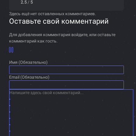
2.5
/
5
Здесь ещё нет оставленных комментариев.
Оставьте свой комментарий
Для добавления комментария войдите, или оставьте
комментарий как гость.
Имя (Обязательно)
Email (Обязательно)