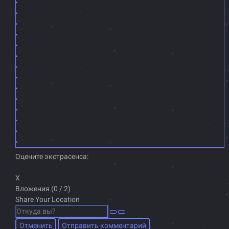
Оцените экстрасенса:
X
Вложения (
0
/ 2)
Share Your Location
Отменить
Отправить комментарий