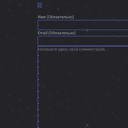
Имя (Обязательно)
Email (Обязательно)