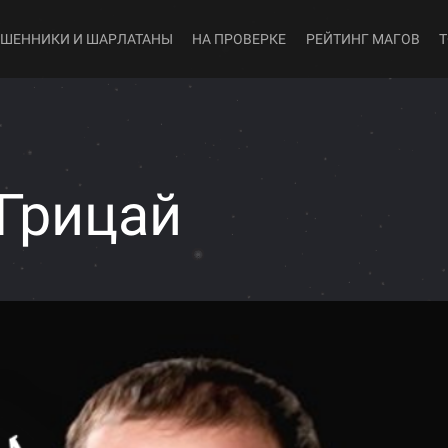
ШЕННИКИ И ШАРЛАТАНЫ
НА ПРОВЕРКЕ
РЕЙТИНГ МАГОВ
Грицай