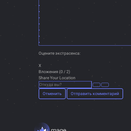
Оцените экстрасенса:
X
Вложения (
0
/ 2)
Share Your Location
Отменить
Отправить комментарий