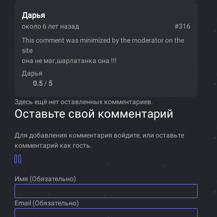
Дарья
около 6 лет назад
#316
This comment was minimized by the moderator on the
site
она не маг,шарлатанка она !!!
Дарья
0.5
/
5
Здесь ещё нет оставленных комментариев.
Оставьте свой комментарий
Для добавления комментария войдите, или оставьте
комментарий как гость.
Имя (Обязательно)
Email (Обязательно)