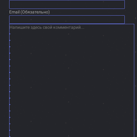
Email (Обязательно)