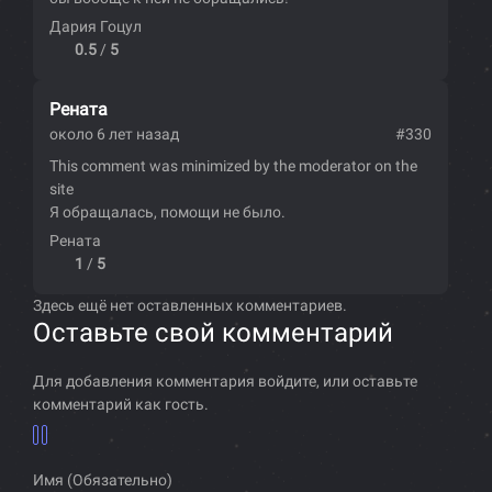
Дария Гоцул
0.5
/
5
Рената
около 6 лет назад
#330
This comment was minimized by the moderator on the
site
Я обращалась, помощи не было.
Рената
1
/
5
Здесь ещё нет оставленных комментариев.
Оставьте свой комментарий
Для добавления комментария войдите, или оставьте
комментарий как гость.
Имя (Обязательно)