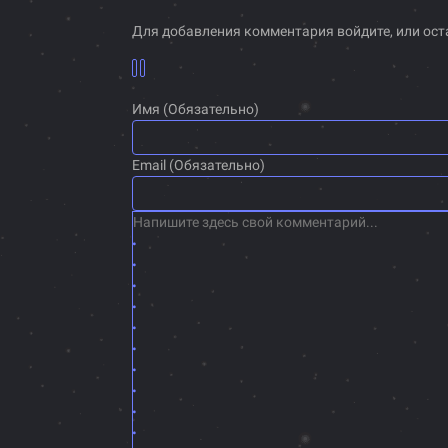
Для добавления комментария войдите, или ост
Имя (Обязательно)
Email (Обязательно)