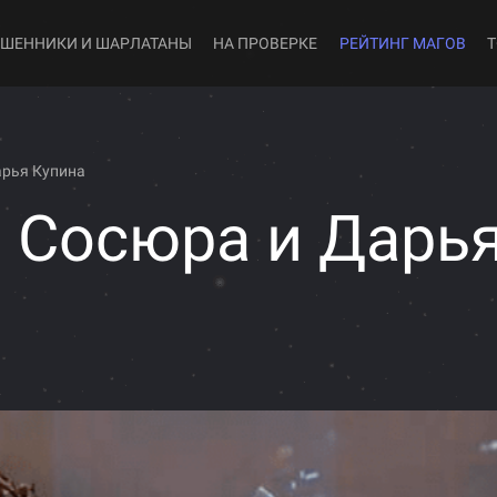
ШЕННИКИ И ШАРЛАТАНЫ
НА ПРОВЕРКЕ
РЕЙТИНГ МАГОВ
арья Купина
 Сосюра и Дарь