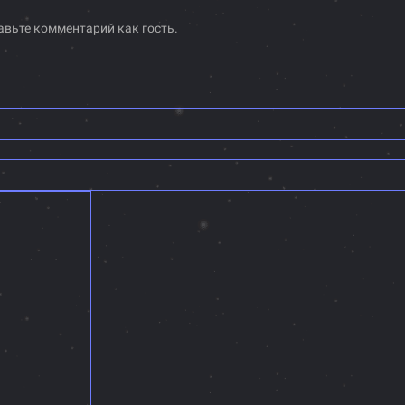
авьте комментарий как гость.