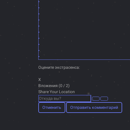
Оцените экстрасенса:
X
Вложения (
0
/ 2)
Share Your Location
Отменить
Отправить комментарий