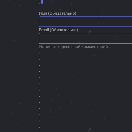
Имя (Обязательно)
Email (Обязательно)