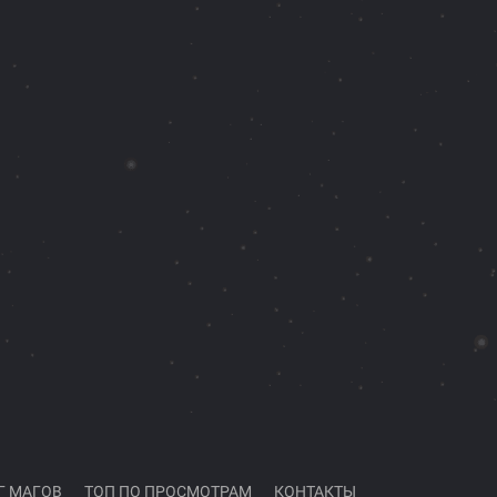
Г МАГОВ
ТОП ПО ПРОСМОТРАМ
КОНТАКТЫ