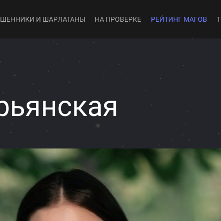
ШЕННИКИ И ШАРЛАТАНЫ
НА ПРОВЕРКЕ
РЕЙТИНГ МАГОВ
рьянская