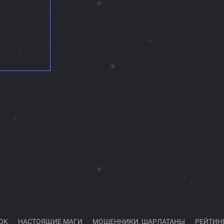
OK
НАСТОЯЩИЕ МАГИ
МОШЕННИКИ, ШАРЛАТАНЫ
РЕЙТИН