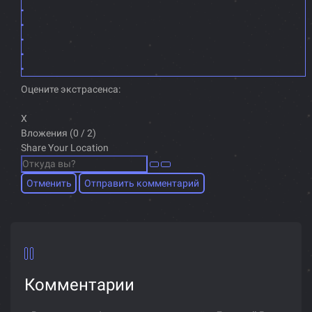
Оцените экстрасенса:
X
Вложения (
0
/ 2)
Share Your Location
Отменить
Отправить комментарий
Комментарии