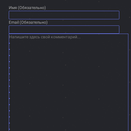
Имя (Обязательно)
Email (Обязательно)