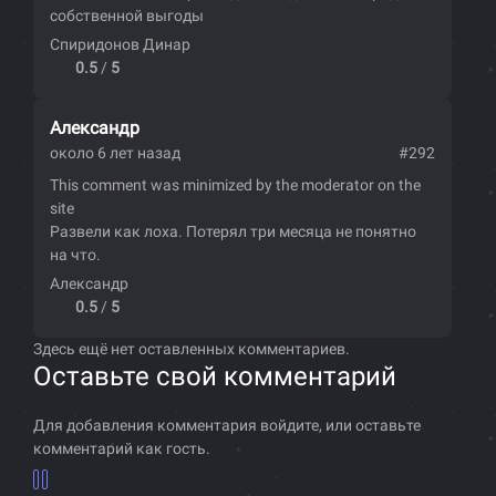
собственной выгоды
Спиридонов Динар
0.5
/
5
Александр
около 6 лет назад
#292
This comment was minimized by the moderator on the
site
Развели как лоха. Потерял три месяца не понятно
на что.
Александр
0.5
/
5
Здесь ещё нет оставленных комментариев.
Оставьте свой комментарий
Для добавления комментария войдите, или оставьте
комментарий как гость.