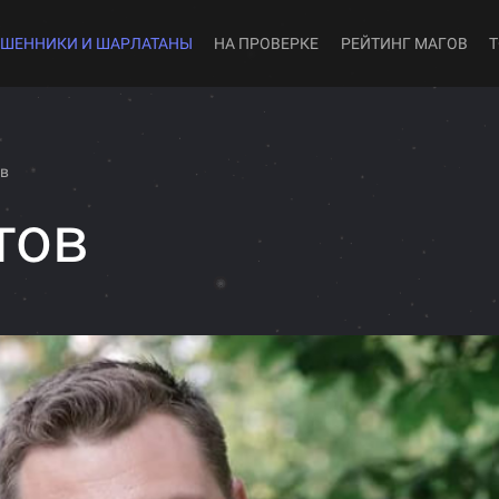
ШЕННИКИ И ШАРЛАТАНЫ
НА ПРОВЕРКЕ
РЕЙТИНГ МАГОВ
ов
тов