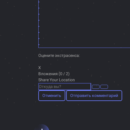
Оцените экстрасенса:
X
Вложения (
0
/ 2)
Share Your Location
Отменить
Отправить комментарий