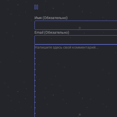
Имя (Обязательно)
Email (Обязательно)